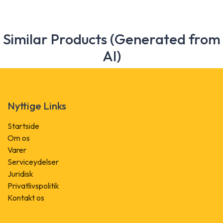
Similar Products (Generated from
AI)
Nyttige Links
Startside
Om os
Varer
Serviceydelser
Juridisk
Privatlivspolitik
Kontakt os