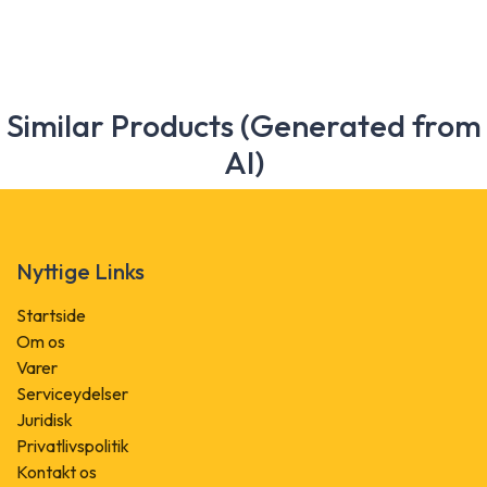
Similar Products (Generated from
AI)
Nyttige Links
Startside
Om os
Varer
Serviceydelser
Juridisk
Privatlivspolitik
Kontakt os