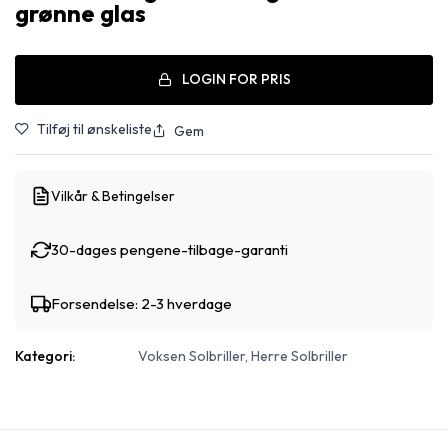
grønne glas
LOGIN FOR PRIS
Tilføj til ønskeliste
Gem
Vilkår & Betingelser
30-dages pengene-tilbage-garanti
Forsendelse: 2-3 hverdage
Kategori:
Voksen Solbriller, Herre Solbriller