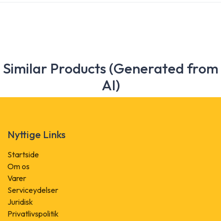
Similar Products (Generated from
AI)
Nyttige Links
Startside
Om os
Varer
Serviceydelser
Juridisk
Privatlivspolitik