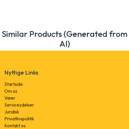
Similar Products (Generated from
AI)
Nyttige Links
Startside
Om os
Varer
Serviceydelser
Juridisk
Privatlivspolitik
Kontakt os