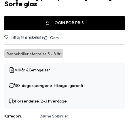
Sorte glas
LOGIN FOR PRIS
Tilføj til ønskeliste
Gem
Børnebriller størrelse 5 - 8 år
Vilkår & Betingelser
30-dages pengene-tilbage-garanti
Forsendelse: 2-3 hverdage
Kategori:
Børne Solbriller