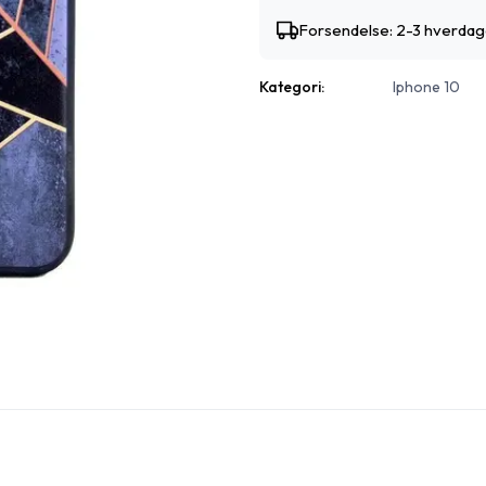
Forsendelse: 2-3 hverda
Kategori:
Iphone 10