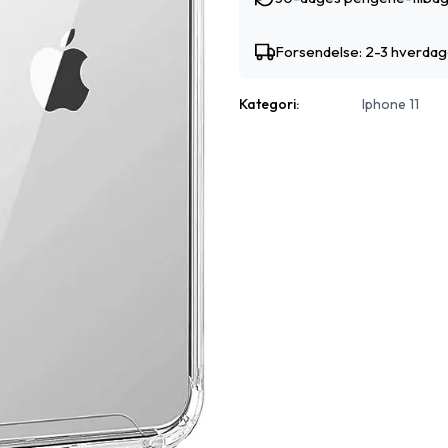
Forsendelse: 2-3 hverda
Kategori:
Iphone 11