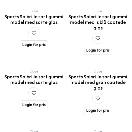
Clubs
Clubs
Sports Solbrille sort gummi
Sports Solbrille sort gummi
model med sorte glas
model med is blå coatede
glas
Login for pris
Login for pris
Clubs
Clubs
Sports Solbrille sort gummi
Sports Solbrille sort gummi
model med sorte glas
model med grøn coatede
glas
Login for pris
Login for pris
Clubs
Clubs