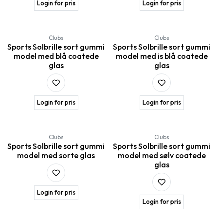
Login for pris
Login for pris
Clubs
Clubs
Sports Solbrille sort gummi
Sports Solbrille sort gummi
model med blå coatede
model med is blå coatede
glas
glas
Login for pris
Login for pris
Clubs
Clubs
Sports Solbrille sort gummi
Sports Solbrille sort gummi
model med sorte glas
model med sølv coatede
glas
Login for pris
Login for pris