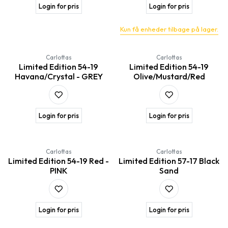
Login for pris
Login for pris
Kun få enheder tilbage på lager.
Carlottas
Carlottas
Limited Edition 54-19
Limited Edition 54-19
Havana/Crystal - GREY
Olive/Mustard/Red
Login for pris
Login for pris
Carlottas
Carlottas
Limited Edition 54-19 Red -
Limited Edition 57-17 Black
PINK
Sand
Login for pris
Login for pris