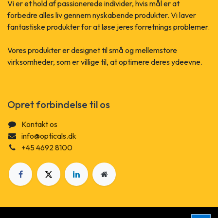
Vi er et hold af passionerede individer, hvis mål er at
forbedre alles liv gennem nyskabende produkter. Vi laver
fantastiske produkter for at løse jeres forretnings problemer.
Vores produkter er designet til små og mellemstore
virksomheder, som er villige til, at optimere deres ydeevne.
Opret forbindelse til os
Kontakt os
info@opticals.dk
+45 4692 8100